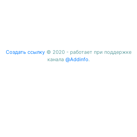
Создать ссылку
© 2020 - работает при поддержке
канала
@Addinfo
.