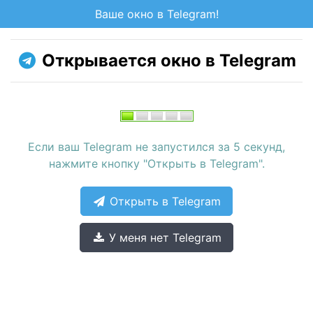
Ваше окно в Telegram!
Открывается окно в Telegram
Если ваш Telegram не запустился за 5 секунд,
нажмите кнопку "Открыть в Telegram".
Открыть в Telegram
У меня нет Telegram