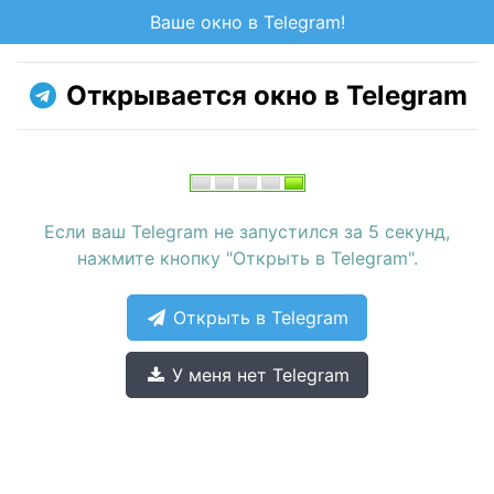
Ваше окно в Telegram!
Открывается окно в Telegram
Если ваш Telegram не запустился за 5 секунд,
нажмите кнопку "Открыть в Telegram".
Открыть в Telegram
У меня нет Telegram