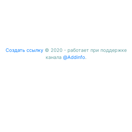
Создать ссылку
© 2020 - работает при поддержке
канала
@Addinfo
.