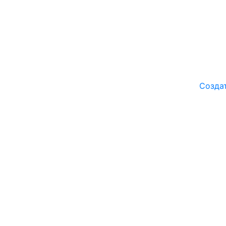
Созда