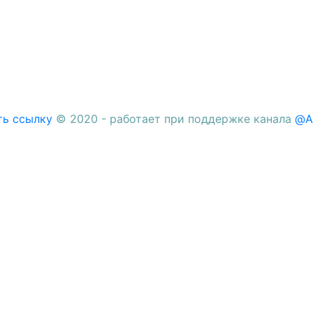
ть ссылку
© 2020 - работает при поддержке канала
@A