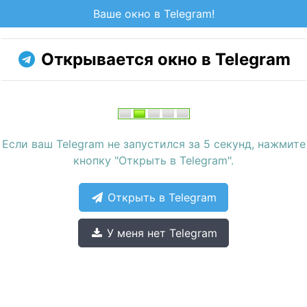
Ваше окно в Telegram!
Открывается окно в Telegram
Если ваш Telegram не запустился за 5 секунд, нажмите
кнопку "Открыть в Telegram".
Открыть в Telegram
У меня нет Telegram