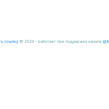
ть ссылку
© 2020 - работает при поддержке канала
@A