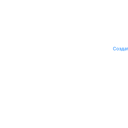
Созда