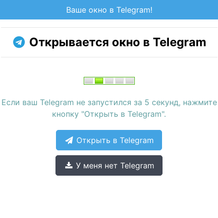
Ваше окно в Telegram!
Открывается окно в Telegram
Если ваш Telegram не запустился за 5 секунд, нажмите
кнопку "Открыть в Telegram".
Открыть в Telegram
У меня нет Telegram