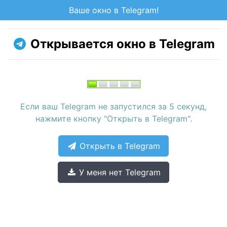
Ваше окно в Telegram!
Открывается окно в Telegram
Если ваш Telegram не запустился за 5 секунд,
нажмите кнопку "Открыть в Telegram".
Открыть в Telegram
У меня нет Telegram