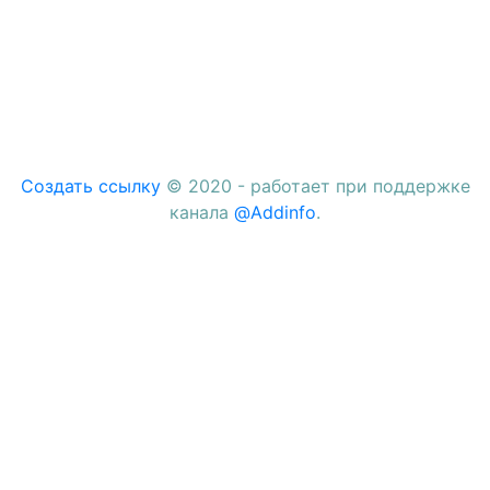
Создать ссылку
© 2020 - работает при поддержке
канала
@Addinfo
.