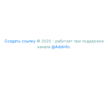
Создать ссылку
© 2020 - работает при поддержке
канала
@Addinfo
.