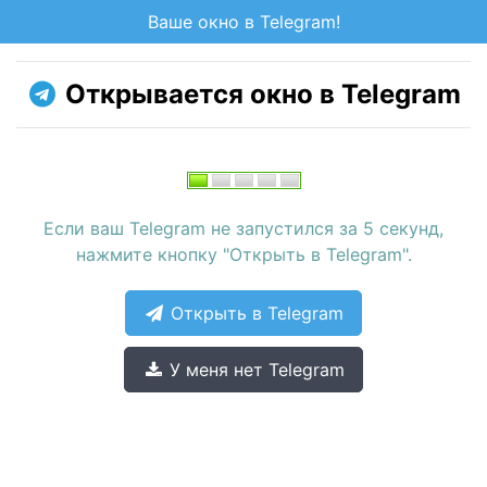
Ваше окно в Telegram!
Открывается окно в Telegram
Если ваш Telegram не запустился за 5 секунд,
нажмите кнопку "Открыть в Telegram".
Открыть в Telegram
У меня нет Telegram