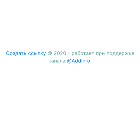
Создать ссылку
© 2020 - работает при поддержке
канала
@Addinfo
.