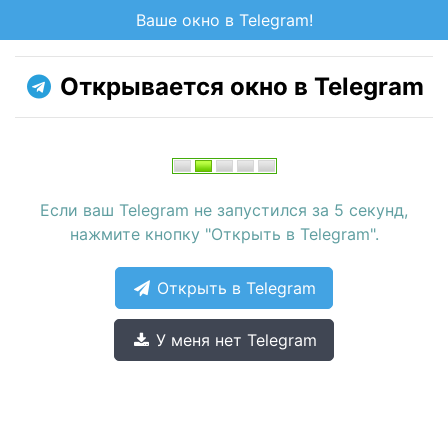
Ваше окно в Telegram!
Открывается окно в Telegram
Если ваш Telegram не запустился за 5 секунд,
нажмите кнопку "Открыть в Telegram".
Открыть в Telegram
У меня нет Telegram