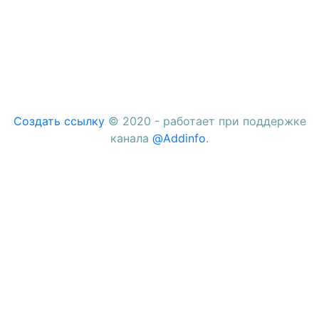
Создать ссылку
© 2020 - работает при поддержке
канала
@Addinfo
.