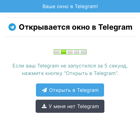
Ваше окно в Telegram!
Открывается окно в Telegram
Если ваш Telegram не запустился за 5 секунд,
нажмите кнопку "Открыть в Telegram".
Открыть в Telegram
У меня нет Telegram