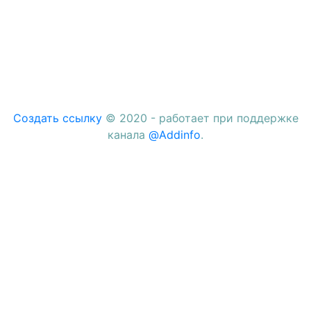
Создать ссылку
© 2020 - работает при поддержке
канала
@Addinfo
.