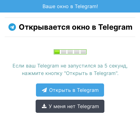
Ваше окно в Telegram!
Открывается окно в Telegram
Если ваш Telegram не запустился за 5 секунд,
нажмите кнопку "Открыть в Telegram".
Открыть в Telegram
У меня нет Telegram