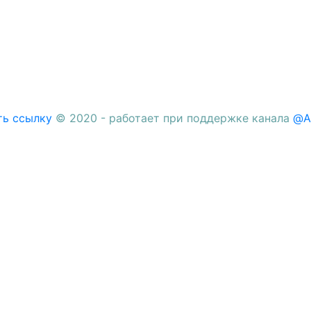
ть ссылку
© 2020 - работает при поддержке канала
@A