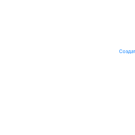
Созда