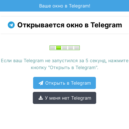
Ваше окно в Telegram!
Открывается окно в Telegram
Если ваш Telegram не запустился за 5 секунд, нажмите
кнопку "Открыть в Telegram".
Открыть в Telegram
У меня нет Telegram