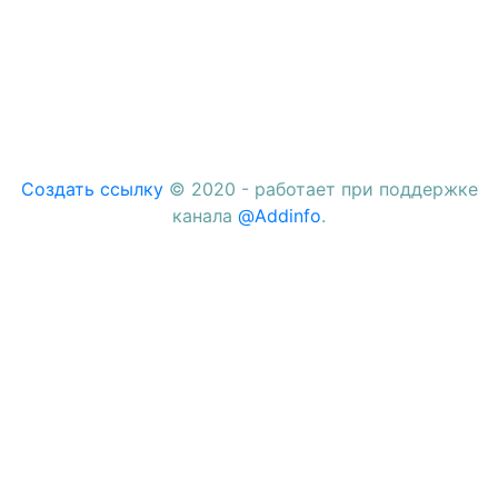
Создать ссылку
© 2020 - работает при поддержке
канала
@Addinfo
.