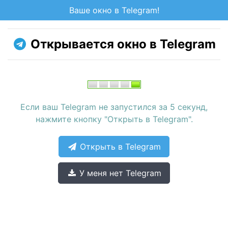
Ваше окно в Telegram!
Открывается окно в Telegram
Если ваш Telegram не запустился за 5 секунд,
нажмите кнопку "Открыть в Telegram".
Открыть в Telegram
У меня нет Telegram