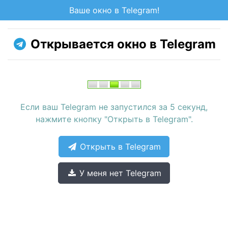
Ваше окно в Telegram!
Открывается окно в Telegram
Если ваш Telegram не запустился за 5 секунд,
нажмите кнопку "Открыть в Telegram".
Открыть в Telegram
У меня нет Telegram