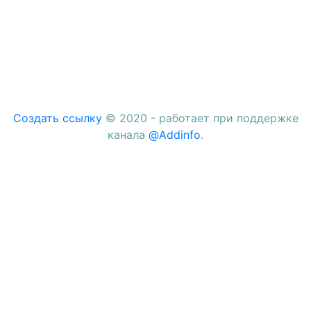
Создать ссылку
© 2020 - работает при поддержке
канала
@Addinfo
.