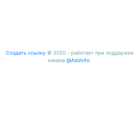
Создать ссылку
© 2020 - работает при поддержке
канала
@Addinfo
.