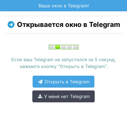
Ваше окно в Telegram!
Открывается окно в Telegram
Если ваш Telegram не запустился за 5 секунд,
нажмите кнопку "Открыть в Telegram".
Открыть в Telegram
У меня нет Telegram