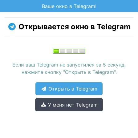
Ваше окно в Telegram!
Открывается окно в Telegram
Если ваш Telegram не запустился за 5 секунд,
нажмите кнопку "Открыть в Telegram".
Открыть в Telegram
У меня нет Telegram