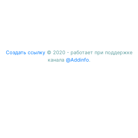
Создать ссылку
© 2020 - работает при поддержке
канала
@Addinfo
.